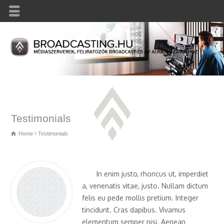
Testimonials
Home
Testimonials
In enim justo, rhoncus ut, imperdiet
a, venenatis vitae, justo. Nullam dictum
felis eu pede mollis pretium. Integer
tincidunt. Cras dapibus. Vivamus
elementum semper nisi. Aenean